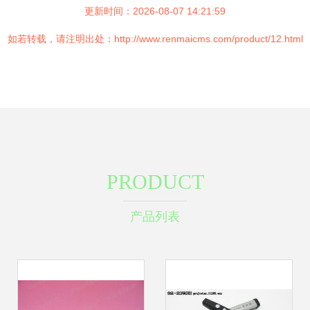
更新时间：2026-08-07 14:21:59
如若转载，请注明出处：http://www.renmaicms.com/product/12.html
PRODUCT
产品列表