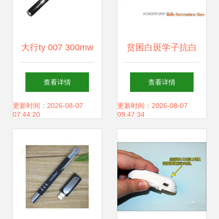
大行ty 007 300mw
贫困白斑学子抗白
激光笔简报控制器
圆梦 一次救助，一
查看详情
查看详情
产品图片1
生光明
更新时间：2026-08-07
更新时间：2026-08-07
07:44:20
09:47:34