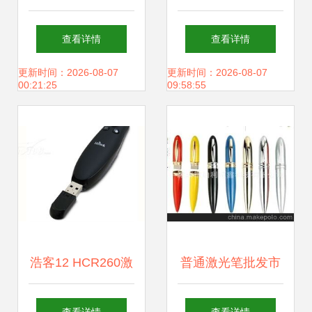
MP2605激光笔简
激光笔 品质与赋能
查看详情
查看详情
报控制器详解
的智能选择
更新时间：2026-08-07
更新时间：2026-08-07
00:21:25
09:58:55
浩客12 HCR260激
普通激光笔批发市
光笔简报控制器 提
场现状与价格解析