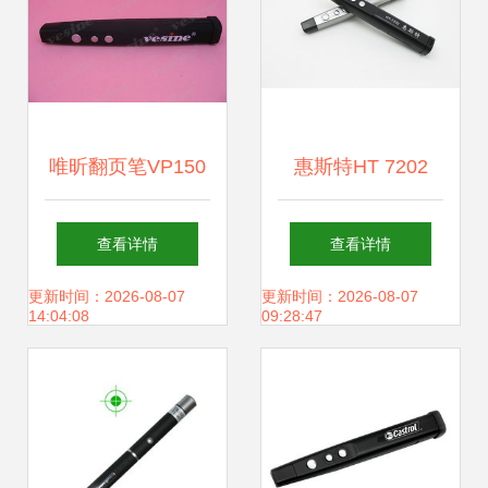
唯昕翻页笔VP150
惠斯特HT 7202
激光笔 高效简报与
PPT翻页激光笔全
查看详情
查看详情
智能控制的完美结
新升级上市 专业演
更新时间：2026-08-07
更新时间：2026-08-07
14:04:08
09:28:47
合
示的得力助手