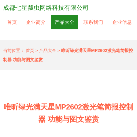
成都七星瓢虫网络科技有限公司
首页
企业简介
产品大全
联系我们
企业信息
当前位置：
首页
>
产品大全
>
唯昕绿光满天星MP2602激光笔简报控
制器 功能与图文鉴赏
唯昕绿光满天星MP2602激光笔简报控制
器 功能与图文鉴赏