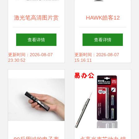
激光笔高清图片赏
HAWK皓客12
析 精准与先锋的交
HPG480专业阐释
查看详情
查看详情
汇
激光指示画笔的革
更新时间：2026-08-07
更新时间：2026-08-07
23:30:52
15:16:11
新代表作