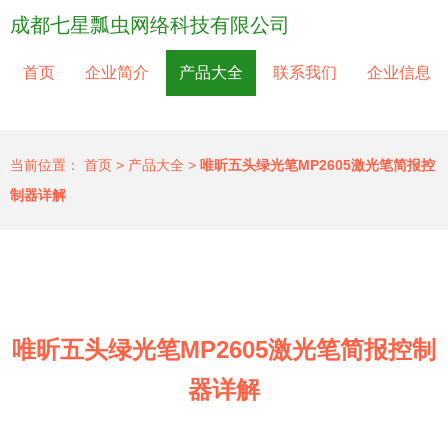
成都七星瓢虫网络科技有限公司
首页
企业简介
产品大全
联系我们
企业信息
当前位置：
首页
>
产品大全
>
唯昕五头绿光笔MP2605激光笔简报控
制器详解
唯昕五头绿光笔MP2605激光笔简报控制
器详解