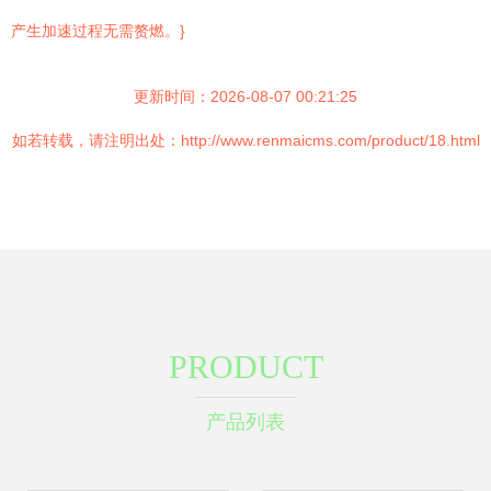
产生加速过程无需赘燃。}
更新时间：2026-08-07 00:21:25
如若转载，请注明出处：http://www.renmaicms.com/product/18.html
PRODUCT
产品列表