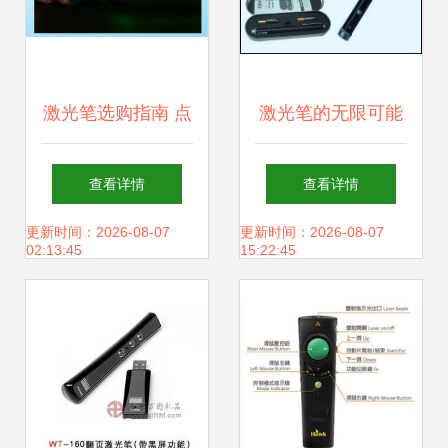
激光笔选购指南 点
激光笔的无限可能
亮高效的智能助
北京鹏程伟业数码
查看详情
查看详情
手，多功能激光笔
科技的专业解读
更新时间：2026-08-07
更新时间：2026-08-07
02:13:45
15:22:45
推荐！