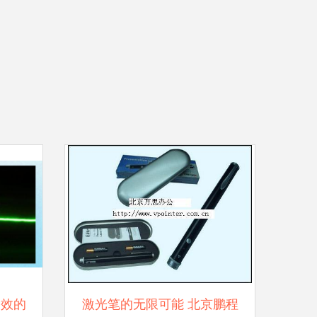
高效的
激光笔的无限可能 北京鹏程