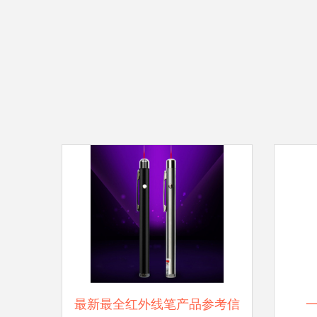
最新最全红外线笔产品参考信