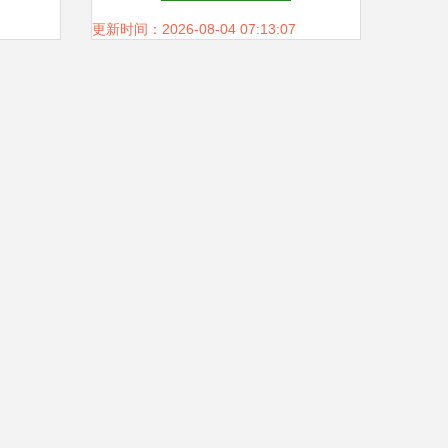
更新时间：2026-08-04 07:13:07