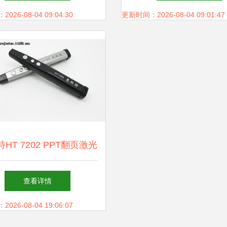
作
26-08-04 09:04:30
更新时间：2026-08-04 09:01:47
HT 7202 PPT翻页激光
新升级上市 专业演示的
查看详情
得力助手
26-08-04 19:06:07