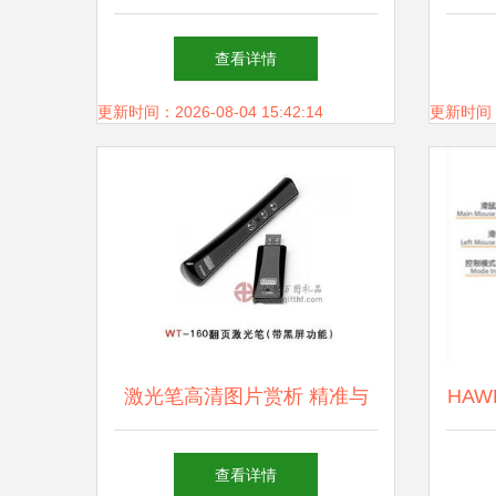
息 开启精准演示的极致视野
查看详情
更新时间：2026-08-04 15:42:14
更新时间：20
激光笔高清图片赏析 精准与
HAW
先锋的交汇
释 
查看详情