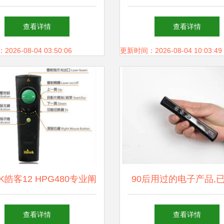
智能助手，多功能激光
查看详情
查看详情
荐！
26-08-04 03:50:06
更新时间：2026-08-04 10:03:49
K皓客12 HPG480专业阐
90后用过的电子产品,
激光指示画笔的革新代表
以进博物馆了
查看详情
查看详情