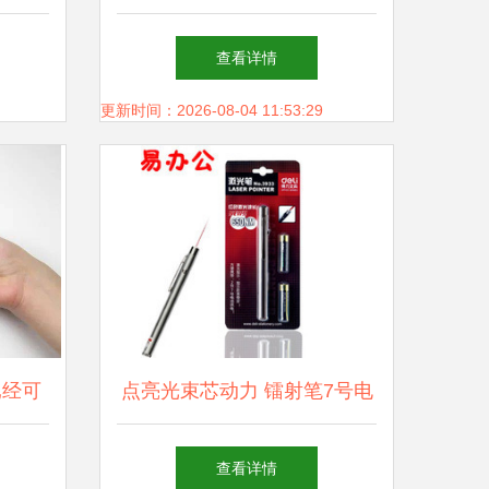
笔推
伟业数码科技的专业解读
查看详情
更新时间：2026-08-04 11:53:29
已经可
点亮光束芯动力 镭射笔7号电
池选配全攻略与产品参考
查看详情